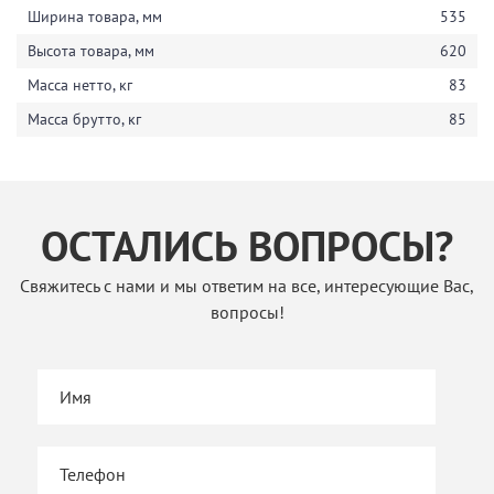
Ширина товара, мм
535
Высота товара, мм
620
Масса нетто, кг
83
Масса брутто, кг
85
ОСТАЛИСЬ ВОПРОСЫ?
Свяжитесь с нами и мы ответим на все, интересующие Вас,
вопросы!