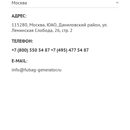
Москва
АДРЕС:
115280, Москва,
ЮАО, Даниловский район, ул.
Ленинская Слобода, 26, стр. 2
ТЕЛЕФОН:
+7 (800) 550 54 87
+7 (495) 477 54 87
E-MAIL:
info@fubag-generator.ru