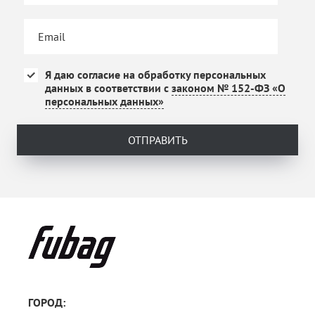
Я даю согласие на обработку персональных
данных в соответствии с
законом № 152-ФЗ «О
персональных данных»
ОТПРАВИТЬ
ГОРОД: