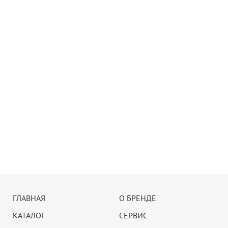
ГЛАВНАЯ
О БРЕНДЕ
КАТАЛОГ
СЕРВИС