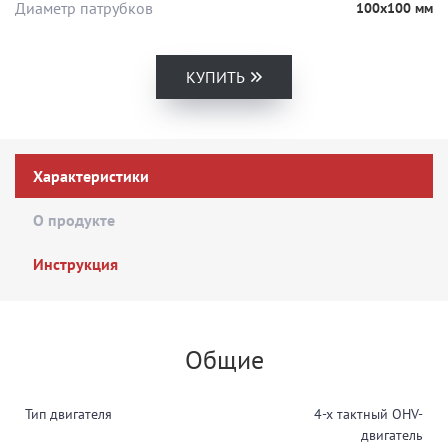
Диаметр патрубков
100х100 мм
КУПИТЬ
Характеристики
О продукте
Инструкция
Общие
Тип двигателя
4-х тактный OHV-
двигатель