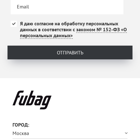
Я даю согласие на обработку персональных
данных в соответствии с
законом № 152-ФЗ «О
персональных данных»
ОТПРАВИТЬ
ГОРОД:
Москва