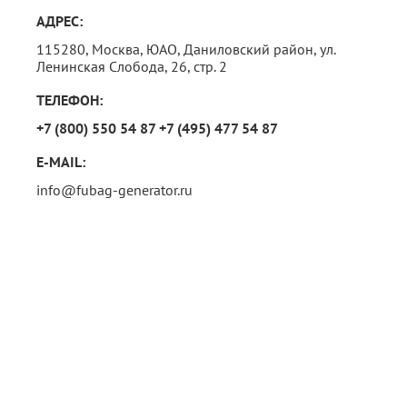
АДРЕС:
115280, Москва,
ЮАО, Даниловский район, ул.
Ленинская Слобода, 26, стр. 2
ТЕЛЕФОН:
+7 (800) 550 54 87
+7 (495) 477 54 87
E-MAIL:
info@fubag-generator.ru