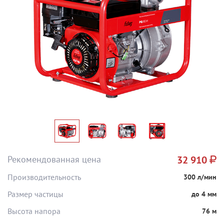
Рекомендованная цена
32 910
Производительность
300 л/мин
Размер частицы
до 4 мм
Высота напора
76 м