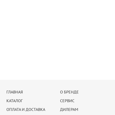
ГЛАВНАЯ
О БРЕНДЕ
КАТАЛОГ
СЕРВИС
ОПЛАТА И ДОСТАВКА
ДИЛЕРАМ