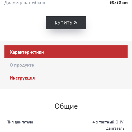
Диаметр патрубков
50х50 мм
КУПИТЬ
Характеристики
О продукте
Инструкция
Общие
Тип двигателя
4-х тактный OHV-
двигатель