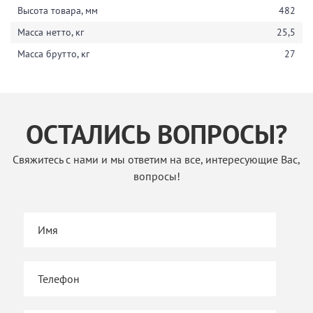
Высота товара, мм
482
Масса нетто, кг
25,5
Масса брутто, кг
27
ОСТАЛИСЬ ВОПРОСЫ?
Свяжитесь с нами и мы ответим на все, интересующие Вас,
вопросы!