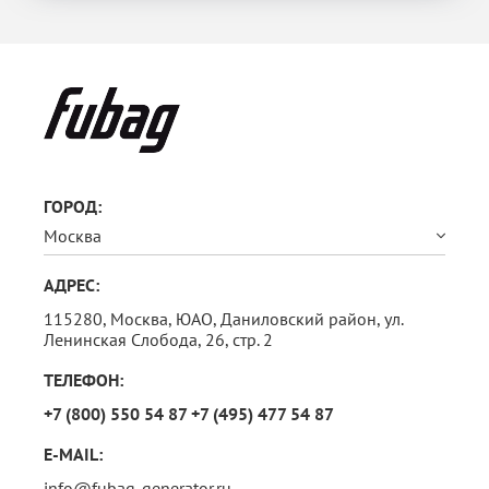
ГОРОД:
Москва
АДРЕС:
115280, Москва,
ЮАО, Даниловский район, ул.
Ленинская Слобода, 26, стр. 2
ТЕЛЕФОН:
+7 (800) 550 54 87
+7 (495) 477 54 87
E-MAIL:
info@fubag-generator.ru