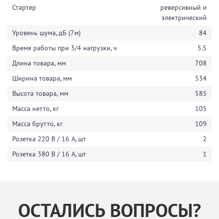
Стартер
реверсивный и
электрический
Уровень шума, дБ (7м)
84
Время работы при 3/4 нагрузки, ч
5.5
Длина товара, мм
708
Ширина товара, мм
534
Высота товара, мм
585
Масса нетто, кг
105
Масса брутто, кг
109
Розетка 220 В / 16 А, шт
2
Розетка 380 В / 16 А, шт
1
ОСТАЛИСЬ ВОПРОСЫ?