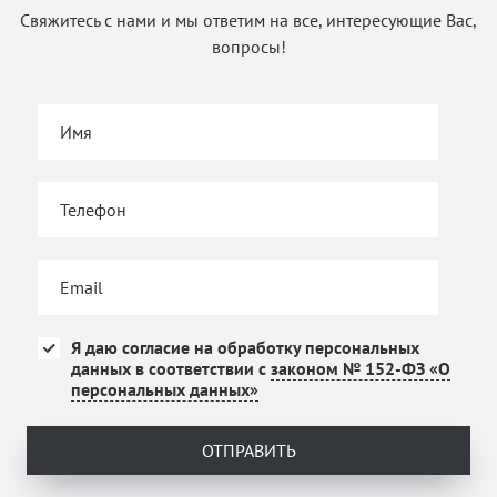
Свяжитесь с нами и мы ответим на все, интересующие Вас,
вопросы!
Я даю согласие на обработку персональных
данных в соответствии с
законом № 152-ФЗ «О
персональных данных»
ОТПРАВИТЬ